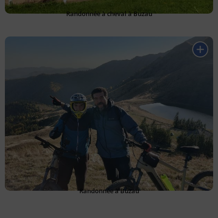
Randonnée à cheval à Buzau
Randonnée à Buzau