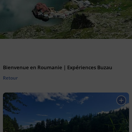
Bienvenue en Roumanie | Expériences Buzau
Retour