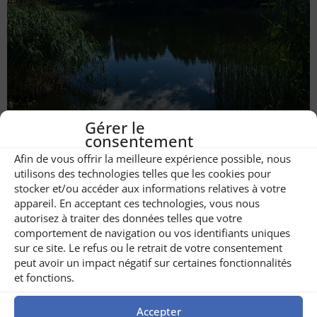
Gérer le
Pêche à Buzau
consentement
Afin de vous offrir la meilleure expérience possible, nous
utilisons des technologies telles que les cookies pour
stocker et/ou accéder aux informations relatives à votre
appareil. En acceptant ces technologies, vous nous
autorisez à traiter des données telles que votre
comportement de navigation ou vos identifiants uniques
sur ce site. Le refus ou le retrait de votre consentement
peut avoir un impact négatif sur certaines fonctionnalités
et fonctions.
Accepter