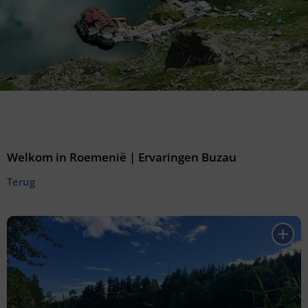
Welkom in Roemenië | Ervaringen Buzau
Terug