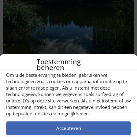
Vissen in Buzau
Toestemming
beheren
Om u de beste ervaring te bieden, gebruiken we
technologieën zoals cookies om apparaatinformatie op te
slaan en/of te raadplegen. Als u instemt met deze
technologieën, kunnen we gegevens zoals surfgedrag of
unieke ID's op deze site verwerken. Als u niet instemt of uw
instemming intrekt, kan dit een negatieve invloed hebben
op bepaalde functies en mogelijkheden.
Accepteren