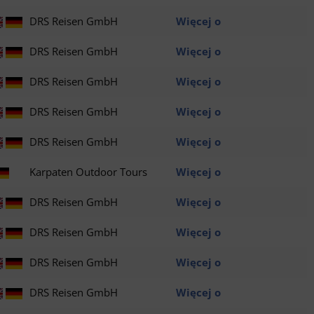
DRS Reisen GmbH
Więcej o
DRS Reisen GmbH
Więcej o
DRS Reisen GmbH
Więcej o
DRS Reisen GmbH
Więcej o
DRS Reisen GmbH
Więcej o
Karpaten Outdoor Tours
Więcej o
DRS Reisen GmbH
Więcej o
DRS Reisen GmbH
Więcej o
DRS Reisen GmbH
Więcej o
DRS Reisen GmbH
Więcej o