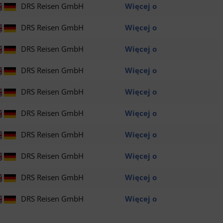
DRS Reisen GmbH
Więcej o
DRS Reisen GmbH
Więcej o
DRS Reisen GmbH
Więcej o
DRS Reisen GmbH
Więcej o
DRS Reisen GmbH
Więcej o
DRS Reisen GmbH
Więcej o
DRS Reisen GmbH
Więcej o
DRS Reisen GmbH
Więcej o
DRS Reisen GmbH
Więcej o
DRS Reisen GmbH
Więcej o