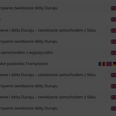
ensywne zwiedzanie delty Dunaju
6
owne i delta Dunaju – zwiedzanie samochodem z Sibiu
ensywne zwiedzanie delty Dunaju
ju samochodem z wypożyczalni
kie pastwiska Transylwanii
owne i delta Dunaju – zwiedzanie samochodem z Sibiu
ensywne zwiedzanie delty Dunaju
owne i delta Dunaju – zwiedzanie samochodem z Sibiu
ensywne zwiedzanie delty Dunaju