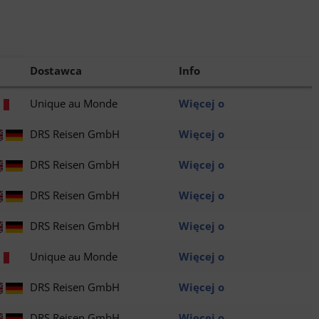
Dostawca
Info
Unique au Monde
Więcej o
DRS Reisen GmbH
Więcej o
DRS Reisen GmbH
Więcej o
DRS Reisen GmbH
Więcej o
DRS Reisen GmbH
Więcej o
Unique au Monde
Więcej o
DRS Reisen GmbH
Więcej o
DRS Reisen GmbH
Więcej o