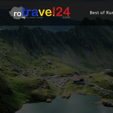
Best of R