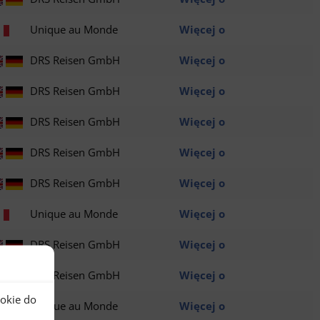
Unique au Monde
Więcej o
DRS Reisen GmbH
Więcej o
DRS Reisen GmbH
Więcej o
DRS Reisen GmbH
Więcej o
DRS Reisen GmbH
Więcej o
DRS Reisen GmbH
Więcej o
Unique au Monde
Więcej o
DRS Reisen GmbH
Więcej o
DRS Reisen GmbH
Więcej o
ookie do
Unique au Monde
Więcej o