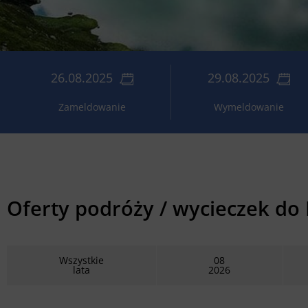
26.08.2025
29.08.2025
Zameldowanie
Wymeldowanie
Oferty podróży / wycieczek do
Wszystkie
08
lata
2026