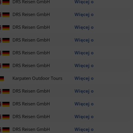
DRS Reisen GmbH
Więcej o
DRS Reisen GmbH
Więcej o
DRS Reisen GmbH
Więcej o
DRS Reisen GmbH
Więcej o
DRS Reisen GmbH
Więcej o
DRS Reisen GmbH
Więcej o
Karpaten Outdoor Tours
Więcej o
DRS Reisen GmbH
Więcej o
DRS Reisen GmbH
Więcej o
DRS Reisen GmbH
Więcej o
DRS Reisen GmbH
Więcej o