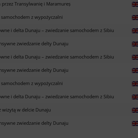
przez Transylwanię i Maramureș
ju samochodem z wypożyczalni
owne i delta Dunaju – zwiedzanie samochodem z Sibiu
ensywne zwiedzanie delty Dunaju
owne i delta Dunaju – zwiedzanie samochodem z Sibiu
ensywne zwiedzanie delty Dunaju
ju samochodem z wypożyczalni
owne i delta Dunaju – zwiedzanie samochodem z Sibiu
z wizytą w delcie Dunaju
ensywne zwiedzanie delty Dunaju