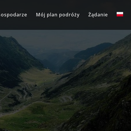
Gospodarze
Mój plan podróży
Żądanie