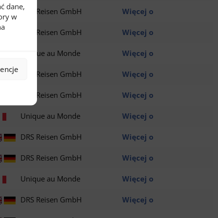
ć dane,
DRS Reisen GmbH
Więcej o
ory w
na
DRS Reisen GmbH
Więcej o
Unique au Monde
Więcej o
rencje
DRS Reisen GmbH
Więcej o
DRS Reisen GmbH
Więcej o
Unique au Monde
Więcej o
DRS Reisen GmbH
Więcej o
DRS Reisen GmbH
Więcej o
Unique au Monde
Więcej o
DRS Reisen GmbH
Więcej o