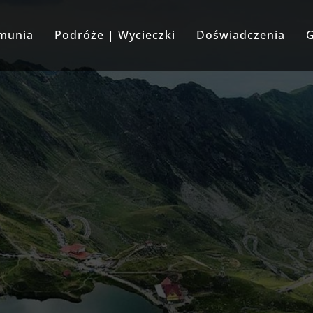
umunia
Podróże | Wycieczki
Doświadczenia