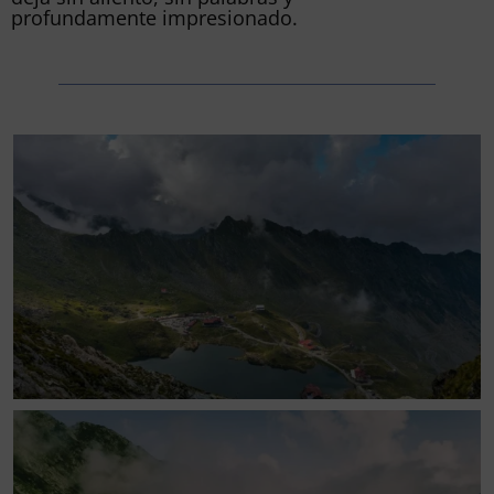
profundamente impresionado.