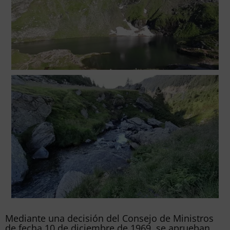
Mediante una decisión del Consejo de Ministros
de fecha 10 de diciembre de 1969, se aprueban