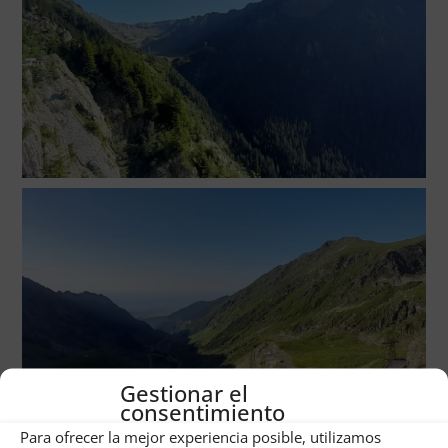
Gestionar el
consentimiento
Para ofrecer la mejor experiencia posible, utilizamos