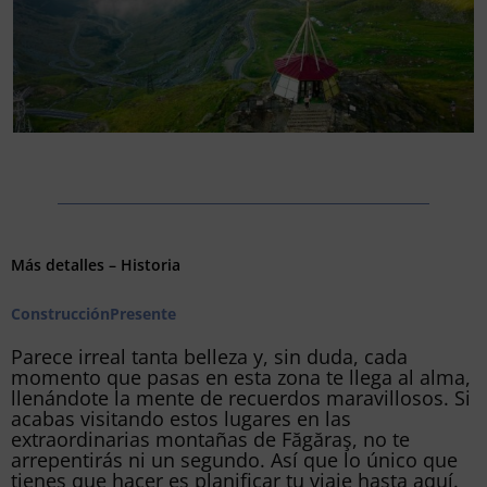
Más detalles – Historia
Construcción
Presente
Parece irreal tanta belleza y, sin duda, cada
momento que pasas en esta zona te llega al alma,
llenándote la mente de recuerdos maravillosos. Si
acabas visitando estos lugares en las
extraordinarias montañas de Făgăraş, no te
arrepentirás ni un segundo. Así que lo único que
tienes que hacer es planificar tu viaje hasta aquí.