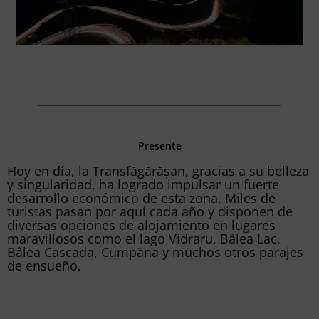
Presente
Hoy en día, la Transfăgărășan, gracias a su belleza
y singularidad, ha logrado impulsar un fuerte
desarrollo económico de esta zona. Miles de
turistas pasan por aquí cada año y disponen de
diversas opciones de alojamiento en lugares
maravillosos como el lago Vidraru, Bâlea Lac,
Bâlea Cascada, Cumpăna y muchos otros parajes
de ensueño.