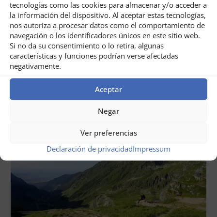
tecnologías como las cookies para almacenar y/o acceder a
la información del dispositivo. Al aceptar estas tecnologías,
nos autoriza a procesar datos como el comportamiento de
navegación o los identificadores únicos en este sitio web.
Si no da su consentimiento o lo retira, algunas
características y funciones podrían verse afectadas
negativamente.
Aceptar
Negar
Ver preferencias
Declaración de privacidad
Impressum