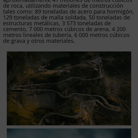
de roca, utilizando materiales de construcción
tales como: 89 toneladas de acero para hormigón,
129 toneladas de malla soldada, 50 toneladas de
estructuras metálicas, 3 573 toneladas de
cemento, 7 000 metros cúbicos de arena, 4 200
metros lineales de tubería, 6 000 metros cúbicos
de grava y otros materiales.